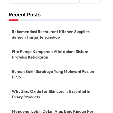
Recent Posts
Rekomendasi Restaurant Kitchen Supplies
dengan Harga Terjangkau
Fire Pump: Komponen Vital dalam Sistem
Proteksi Kebakaran
Rumah Sakit Surabaya Yang Melayani Pasien
BPJS
Why Zinc Oxide for Skincare is Essential in
Every Products
Mengenal Lebih Dekat Atap Baja Ringan Per