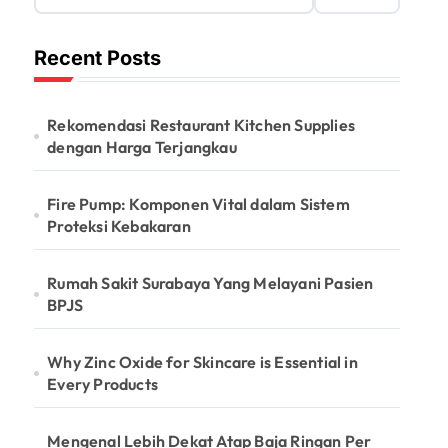
Recent Posts
Rekomendasi Restaurant Kitchen Supplies
dengan Harga Terjangkau
Fire Pump: Komponen Vital dalam Sistem
Proteksi Kebakaran
Rumah Sakit Surabaya Yang Melayani Pasien
BPJS
Why Zinc Oxide for Skincare is Essential in
Every Products
Mengenal Lebih Dekat Atap Baja Ringan Per