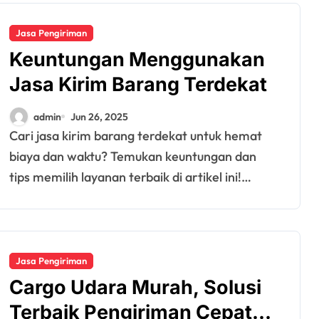
Jasa Pengiriman
Keuntungan Menggunakan
Jasa Kirim Barang Terdekat
admin
Jun 26, 2025
Cari jasa kirim barang terdekat untuk hemat
biaya dan waktu? Temukan keuntungan dan
tips memilih layanan terbaik di artikel ini!…
Jasa Pengiriman
Cargo Udara Murah, Solusi
Terbaik Pengiriman Cepat