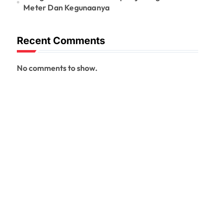
Meter Dan Kegunaanya
Recent Comments
No comments to show.