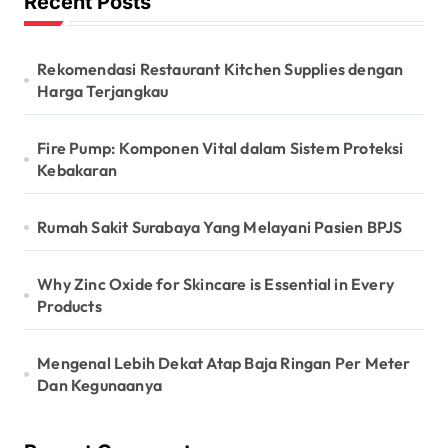
Recent Posts
Rekomendasi Restaurant Kitchen Supplies dengan
Harga Terjangkau
Fire Pump: Komponen Vital dalam Sistem Proteksi
Kebakaran
Rumah Sakit Surabaya Yang Melayani Pasien BPJS
Why Zinc Oxide for Skincare is Essential in Every
Products
Mengenal Lebih Dekat Atap Baja Ringan Per Meter
Dan Kegunaanya