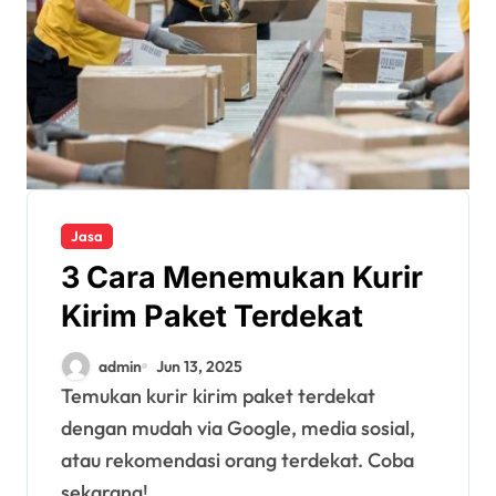
Jasa
3 Cara Menemukan Kurir
Kirim Paket Terdekat
admin
Jun 13, 2025
Temukan kurir kirim paket terdekat
dengan mudah via Google, media sosial,
atau rekomendasi orang terdekat. Coba
sekarang!