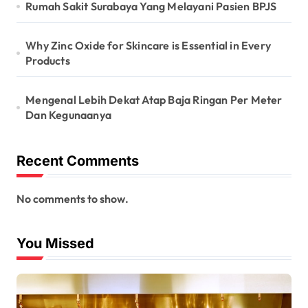
Rumah Sakit Surabaya Yang Melayani Pasien BPJS
Why Zinc Oxide for Skincare is Essential in Every
Products
Mengenal Lebih Dekat Atap Baja Ringan Per Meter
Dan Kegunaanya
Recent Comments
No comments to show.
You Missed