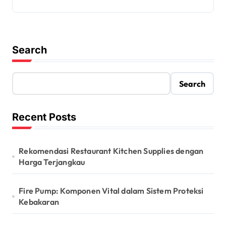
Search
Search
Recent Posts
Rekomendasi Restaurant Kitchen Supplies dengan
Harga Terjangkau
Fire Pump: Komponen Vital dalam Sistem Proteksi
Kebakaran