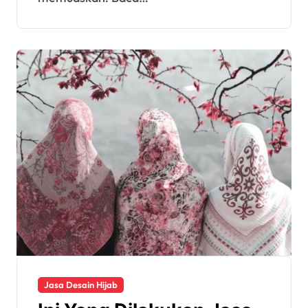
Jasa Desain Hijab