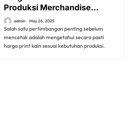
Produksi Merchandise
Promosi
admin
May 26, 2025
Salah satu pertimbangan penting sebelum
mencetak adalah mengetahui secara pasti
harga print kain sesuai kebutuhan produksi.