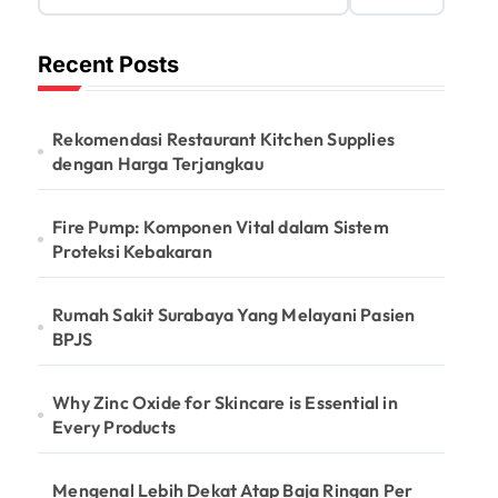
Recent Posts
Rekomendasi Restaurant Kitchen Supplies
dengan Harga Terjangkau
Fire Pump: Komponen Vital dalam Sistem
Proteksi Kebakaran
Rumah Sakit Surabaya Yang Melayani Pasien
BPJS
Why Zinc Oxide for Skincare is Essential in
Every Products
Mengenal Lebih Dekat Atap Baja Ringan Per