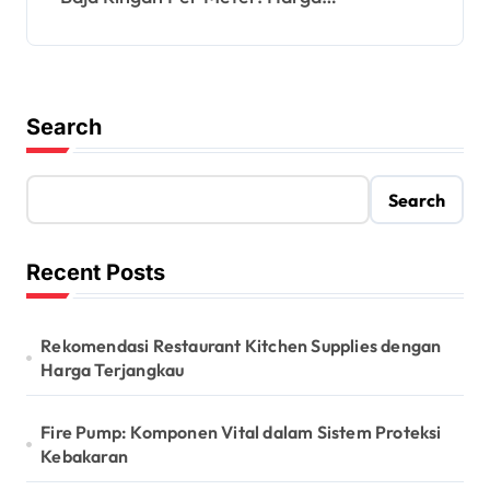
Search
Search
Recent Posts
Rekomendasi Restaurant Kitchen Supplies dengan
Harga Terjangkau
Fire Pump: Komponen Vital dalam Sistem Proteksi
Kebakaran