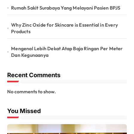
Rumah Sakit Surabaya Yang Melayani Pasien BPJS
Why Zinc Oxide for Skincare is Essential in Every
Products
Mengenal Lebih Dekat Atap Baja Ringan Per Meter
Dan Kegunaanya
Recent Comments
No comments to show.
You Missed