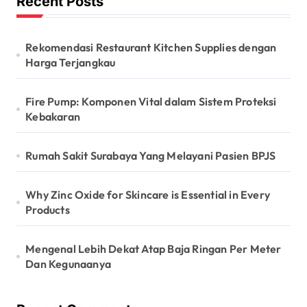
Recent Posts
Rekomendasi Restaurant Kitchen Supplies dengan
Harga Terjangkau
Fire Pump: Komponen Vital dalam Sistem Proteksi
Kebakaran
Rumah Sakit Surabaya Yang Melayani Pasien BPJS
Why Zinc Oxide for Skincare is Essential in Every
Products
Mengenal Lebih Dekat Atap Baja Ringan Per Meter
Dan Kegunaanya