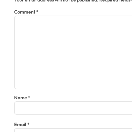
Comment
*
Name
*
Email
*