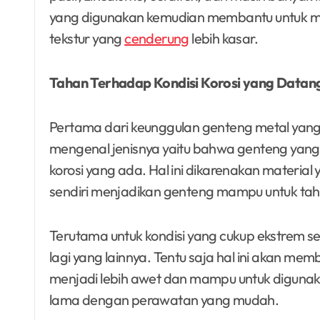
yang digunakan kemudian membantu untuk mem
tekstur yang
cenderung
lebih kasar.
Tahan Terhadap Kondisi Korosi yang Datan
Pertama dari keunggulan genteng metal yang p
mengenal jenisnya yaitu bahwa genteng yang 
korosi yang ada. Hal ini dikarenakan materi
sendiri menjadikan genteng mampu untuk taha
Terutama untuk kondisi yang cukup ekstrem se
lagi yang lainnya. Tentu saja hal ini akan me
menjadi lebih awet dan mampu untuk digunak
lama dengan perawatan yang mudah.