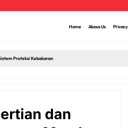
Home
Abous Us
Privacy
Sistem Proteksi Kebakaran
ertian dan