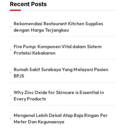
Recent Posts
Rekomendasi Restaurant Kitchen Supplies
dengan Harga Terjangkau
Fire Pump: Komponen Vital dalam Sistem
Proteksi Kebakaran
Rumah Sakit Surabaya Yang Melayani Pasien
BPJS
Why Zinc Oxide for Skincare is Essential in
Every Products
Mengenal Lebih Dekat Atap Baja Ringan Per
Meter Dan Kegunaanya