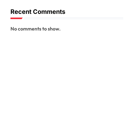
Recent Comments
No comments to show.