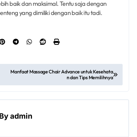
ebih baik dan maksimal. Tentu saja dengan
teng yang dimiliki dengan baik itu tadi.
Manfaat Massage Chair Advance untuk Kesehata
n dan Tips Memilihnya
By
admin