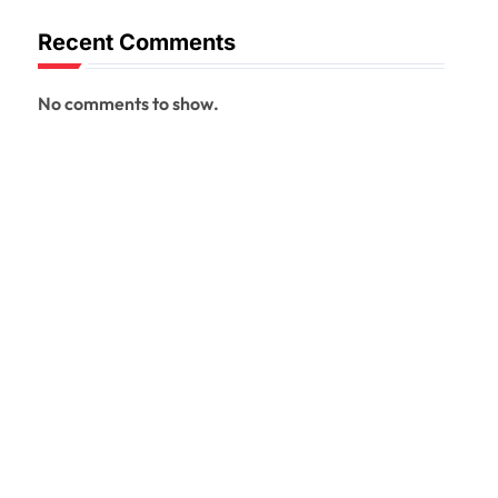
Recent Comments
No comments to show.