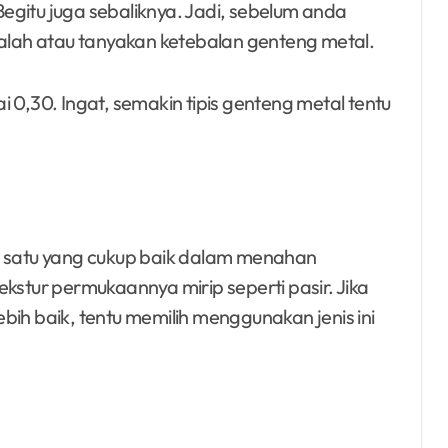
egitu juga sebaliknya. Jadi, sebelum anda
salah atau tanyakan ketebalan genteng metal.
 0,30. Ingat, semakin tipis genteng metal tentu
h satu yang cukup baik dalam menahan
kstur permukaannya mirip seperti pasir. Jika
bih baik, tentu memilih menggunakan jenis ini