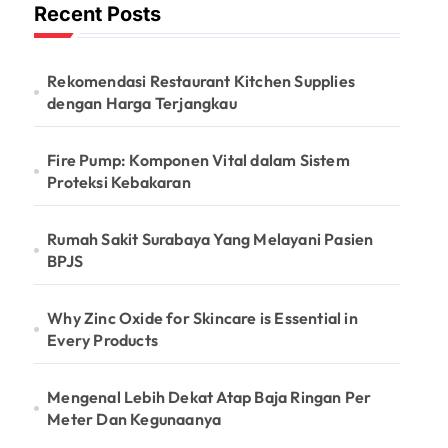
Recent Posts
Rekomendasi Restaurant Kitchen Supplies
dengan Harga Terjangkau
Fire Pump: Komponen Vital dalam Sistem
Proteksi Kebakaran
Rumah Sakit Surabaya Yang Melayani Pasien
BPJS
Why Zinc Oxide for Skincare is Essential in
Every Products
Mengenal Lebih Dekat Atap Baja Ringan Per
Meter Dan Kegunaanya